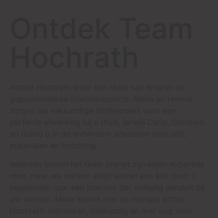
Ontdek Team
Hochrath
Achter Hochrath staat een team van ervaren en
gepassioneerde interieurexperts. Rieko en Hennie
zorgen als vakkundige stoffeerders voor een
perfecte afwerking bij u thuis, terwijl Carla, Christien
en Guido u in de showroom adviseren over stijl,
materialen en inrichting.
Iedereen binnen het team brengt zijn eigen expertise
mee, maar we werken altijd samen aan één doel: u
begeleiden naar een interieur dat volledig aansluit bij
uw wensen. Maak kennis met de mensen achter
Hochrath: betrokken, deskundig en met oog voor