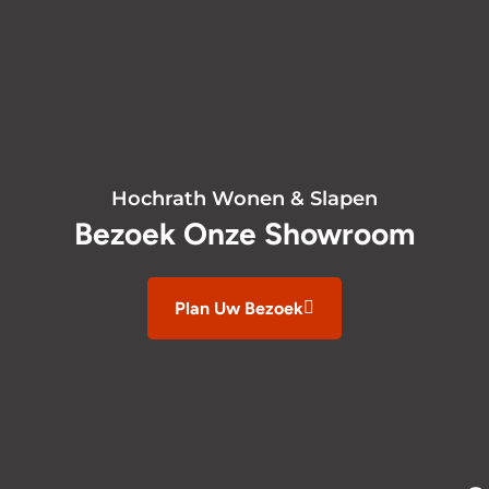
Hochrath Wonen & Slapen
Bezoek Onze Showroom
Plan Uw Bezoek