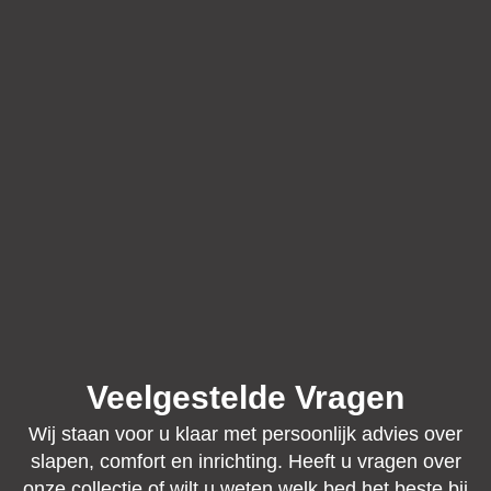
Veelgestelde Vragen
Wij staan voor u klaar met persoonlijk advies over
slapen, comfort en inrichting. Heeft u vragen over
onze collectie of wilt u weten welk bed het beste bij