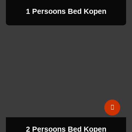
1 Persoons Bed Kopen
2 Persoons Bed Kopen