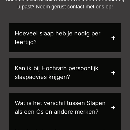
u past? Neem gerust contact met ons op!
Hoeveel slaap heb je nodig per
leeftijd?
Kan ik bij Hochrath persoonlijk
slaapadvies krijgen?
Wat is het verschil tussen Slapen
als een Os en andere merken?