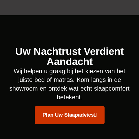
Uw Nachtrust Verdient
Aandacht
Wij helpen u graag bij het kiezen van het
juiste bed of matras. Kom langs in de
showroom en ontdek wat echt slaapcomfort
betekent.
Plan Uw Slaapadvies