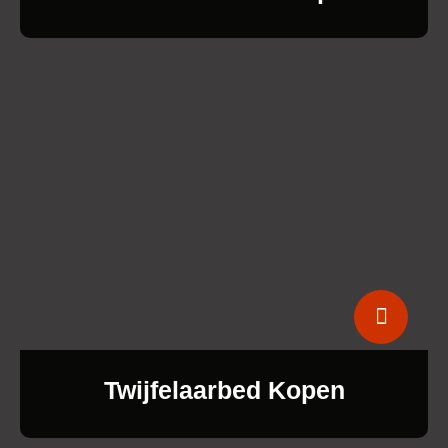
Twijfelaarbed Kopen