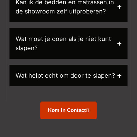
Kan ik de bedden en matrassen in
de showroom zelf uitproberen?
Wat moet je doen als je niet kunt
slapen?
Wat helpt echt om door te slapen?
Kom In Contact