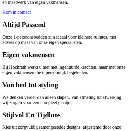
en maatwerk van eigen vakmensen.
Kom in contact
Altijd Passend
Onze 1-persoonsbedden zijn ideaal voor kleinere ruimtes, met
advies op maat van onze eigen specialisten.
Eigen vakmensen
Bij Hochrath werkt u niet met ingehuurde krachten, maar met onze
eigen vakmensen die u persoonlijk begeleiden.
Van bed tot styling
We denken verder dan alleen slapen. Van afmeting tot afwerking,
wij zorgen voor een compleet plaatje.
Stijlvol En Tijdloos
Kies uit zorgvuldig samengestelde designs, afgestemd door onze