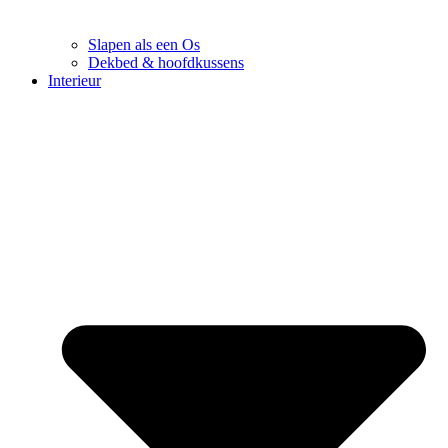
Slapen als een Os
Dekbed & hoofdkussens
Interieur