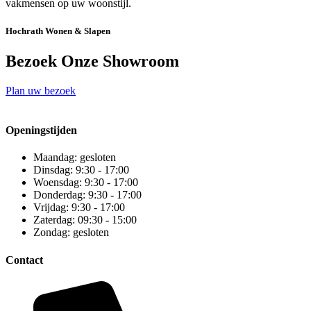
vakmensen op uw woonstijl.
Hochrath Wonen & Slapen
Bezoek Onze Showroom
Plan uw bezoek
Openingstijden
Maandag: gesloten
Dinsdag: 9:30 - 17:00
Woensdag: 9:30 - 17:00
Donderdag: 9:30 - 17:00
Vrijdag: 9:30 - 17:00
Zaterdag: 09:30 - 15:00
Zondag: gesloten
Contact