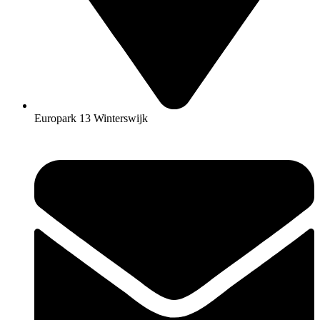
Europark 13 Winterswijk