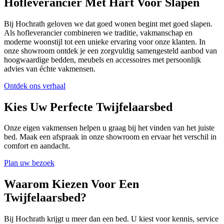
Hofleverancier Met Hart Voor Slapen
Bij Hochrath geloven we dat goed wonen begint met goed slapen.
Als hofleverancier combineren we traditie, vakmanschap en
moderne woonstijl tot een unieke ervaring voor onze klanten. In
onze showroom ontdek je een zorgvuldig samengesteld aanbod van
hoogwaardige bedden, meubels en accessoires met persoonlijk
advies van échte vakmensen.
Ontdek ons verhaal
Kies Uw Perfecte Twijfelaarsbed
Onze eigen vakmensen helpen u graag bij het vinden van het juiste
bed. Maak een afspraak in onze showroom en ervaar het verschil in
comfort en aandacht.
Plan uw bezoek
Waarom Kiezen Voor Een
Twijfelaarsbed?
Bij Hochrath krijgt u meer dan een bed. U kiest voor kennis, service