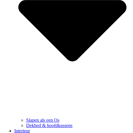
Slapen als een Os
Dekbed & hoofdkussens
Interieur