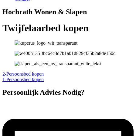
Hochrath Wonen & Slapen
Twijfelaarbed kopen
2-Persoonsbed kopen
1-Persoonsbed kopen
Persoonlijk Advies Nodig?