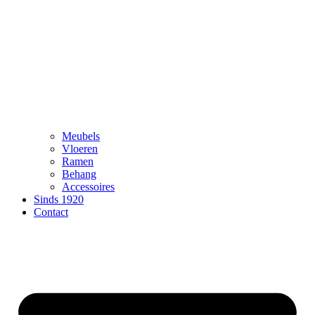
Meubels
Vloeren
Ramen
Behang
Accessoires
Sinds 1920
Contact