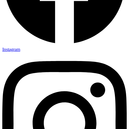
Instagram