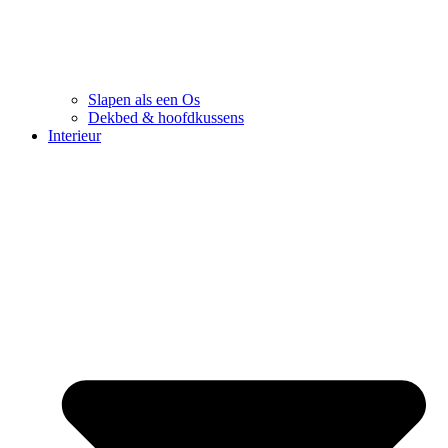
Slapen als een Os
Dekbed & hoofdkussens
Interieur