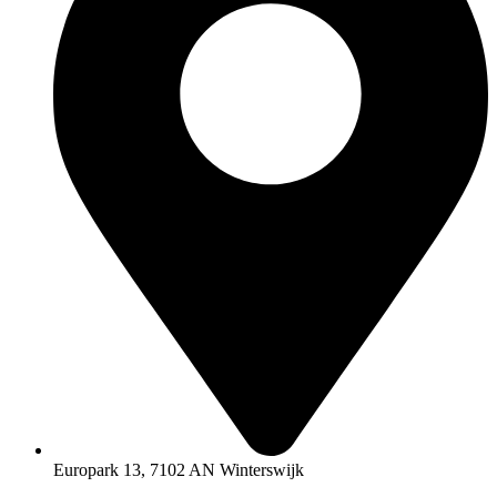
Europark 13, 7102 AN Winterswijk