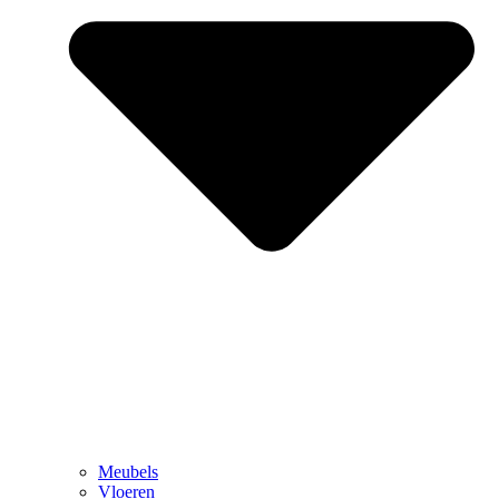
Meubels
Vloeren