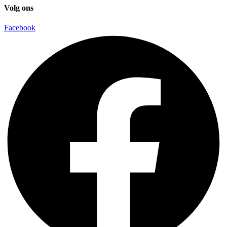
Volg ons
Facebook