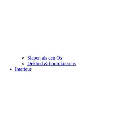
Slapen als een Os
Dekbed & hoofdkussens
Interieur